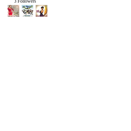
3 Followers