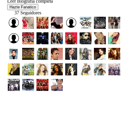
Leer Biografía completa
Hazte Fanatico
37 Seguidores