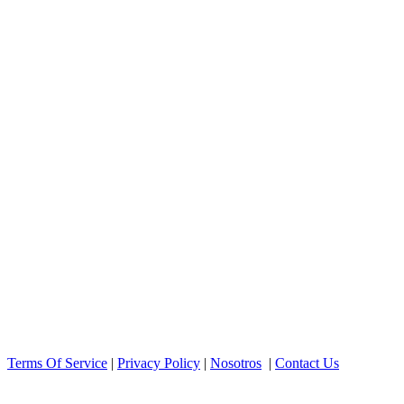
Terms Of Service
|
Privacy Policy
|
Nosotros
|
Contact Us