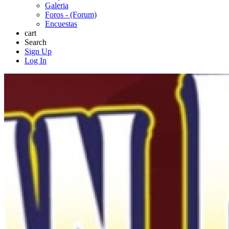
Galeria
Foros - (Forum)
Encuestas
cart
Search
Sign Up
Log In