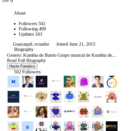
0
About
Followers
502
Following
499
Updates
183
Guayaquil, ecuador
Joined June 21, 2015
Biography
Genero: Kumbia de Barrio Grupo musical de Kumbia de...
Read Full Biography
Hazte Fanatico
502 Followers