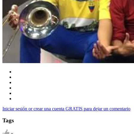
Iniciar sesión or crear una cuenta GRATIS para dejar un comentario
Tags