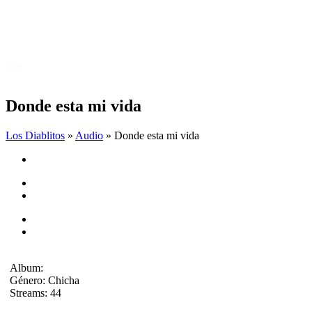
Donde esta mi vida
Los Diablitos
»
Audio
» Donde esta mi vida
Album:
Género:
Chicha
Streams:
44