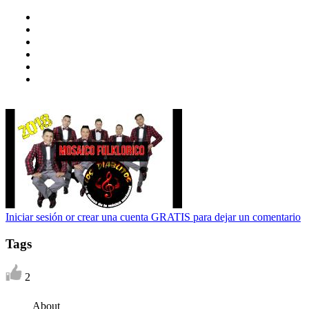
Iniciar sesión or crear una cuenta GRATIS para dejar un comentario
Tags
2
About