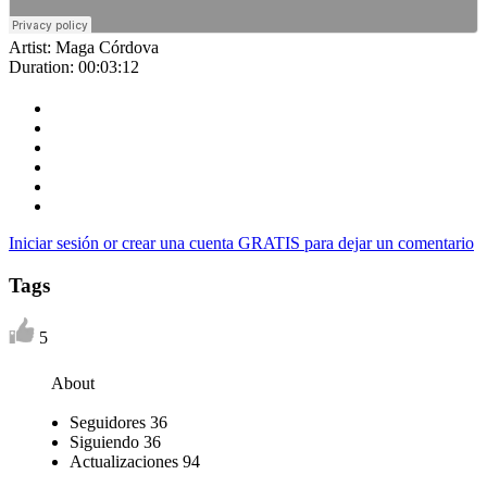
Artist:
Maga Córdova
Duration:
00:03:12
Iniciar sesión or crear una cuenta GRATIS para dejar un comentario
Tags
5
About
Seguidores
36
Siguiendo
36
Actualizaciones
94