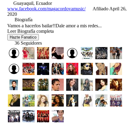
Guayaquil, Ecuador
www.facebook.com/magacordovamusic/
Afiliado April 26,
2020
Biografía
Vamos a hacerlos bailar!!Dale amor a mis redes...
Leer Biografía completa
Hazte Fanatico
36 Seguidores