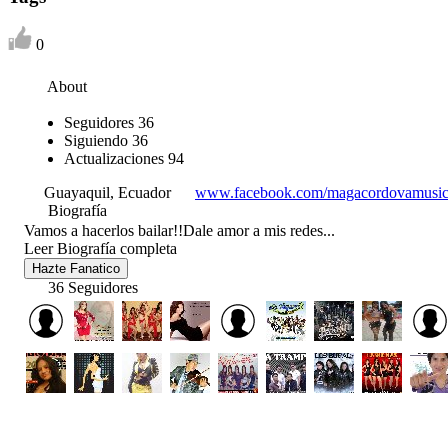
0
About
Seguidores
36
Siguiendo
36
Actualizaciones
94
Guayaquil, Ecuador
www.facebook.com/magacordovamusic
Biografía
Vamos a hacerlos bailar!!Dale amor a mis redes...
Leer Biografía completa
Hazte Fanatico
36 Seguidores