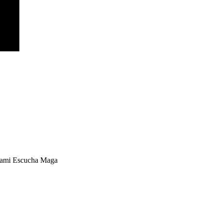
Miami Escucha Maga