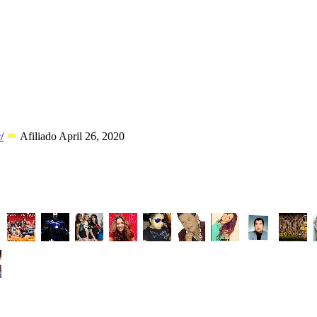
/
Afiliado April 26, 2020