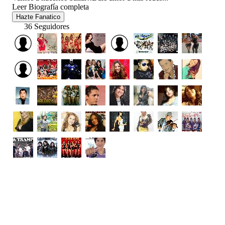
Leer Biografía completa
Hazte Fanatico
36 Seguidores