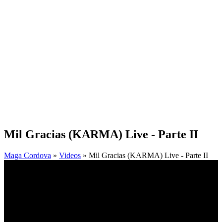
Mil Gracias (KARMA) Live - Parte II
Maga Cordova
»
Videos
» Mil Gracias (KARMA) Live - Parte II