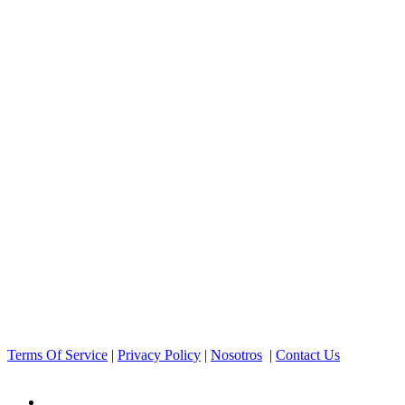
Terms Of Service
|
Privacy Policy
|
Nosotros
|
Contact Us