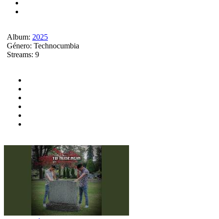
Album:
2025
Género:
Technocumbia
Streams:
9