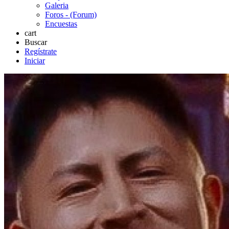
Galeria
Foros - (Forum)
Encuestas
cart
Buscar
Regístrate
Iniciar