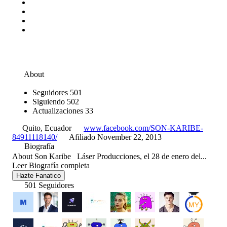
About
Seguidores
501
Siguiendo
502
Actualizaciones
33
Quito, Ecuador
www.facebook.com/SON-KARIBE-
84911118140/
Afiliado November 22, 2013
Biografía
About Son Karibe Láser Producciones, el 28 de enero del...
Leer Biografía completa
Hazte Fanatico
501 Seguidores