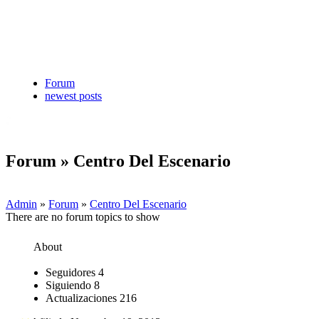
Forum
newest posts
Forum » Centro Del Escenario
Admin
»
Forum
»
Centro Del Escenario
There are no forum topics to show
About
Seguidores
4
Siguiendo
8
Actualizaciones
216