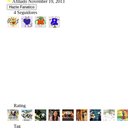
Afiliado November 19, 2013
Hazte Fanatico
4 Seguidores
Rating
Tag