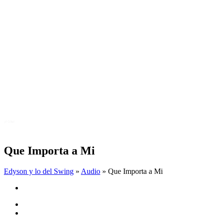
Que Importa a Mi
Edyson y lo del Swing
»
Audio
» Que Importa a Mi