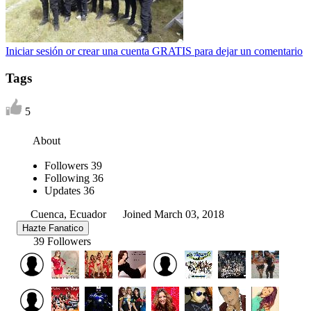
Iniciar sesión or crear una cuenta GRATIS para dejar un comentario
Tags
5
About
Followers
39
Following
36
Updates
36
Cuenca, Ecuador
Joined March 03, 2018
Hazte Fanatico
39 Followers