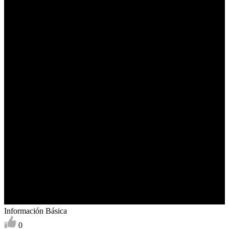
Información Básica
0