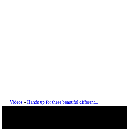
Videos
»
Hands up for these beautiful different...