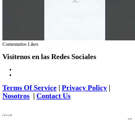
Comentarios
Likes
Visítenos en las Redes Sociales
Terms Of Service
|
Privacy Policy
|
Nosotros
|
Contact Us