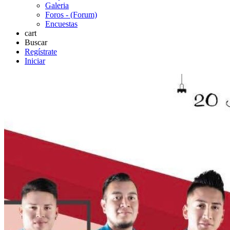
Galeria
Foros - (Forum)
Encuestas
cart
Buscar
Regístrate
Iniciar