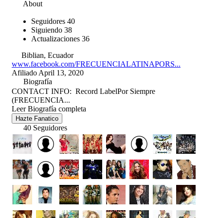
About
Seguidores
40
Siguiendo
38
Actualizaciones
36
Biblian, Ecuador
www.facebook.com/FRECUENCIALATINAPORS...
Afiliado April 13, 2020
Biografía
CONTACT INFO: Record LabelPor Siempre
(FRECUENCIA...
Leer Biografía completa
Hazte Fanatico
40 Seguidores