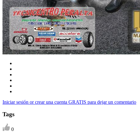
Iniciar sesión or crear una cuenta GRATIS para dejar un comentario
Tags
0