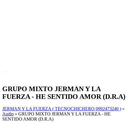
GRUPO MIXTO JERMAN Y LA
FUERZA - HE SENTIDO AMOR (D.R.A)
JERMAN Y LA FUERZA ( TECNOCHICHERO 0992473240 )
»
Audio
» GRUPO MIXTO JERMAN Y LA FUERZA - HE
SENTIDO AMOR (D.R.A)