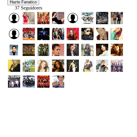
Hazte Fanatico
37 Seguidores