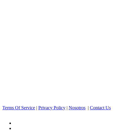
Terms Of Service
|
Privacy Policy
|
Nosotros
|
Contact Us