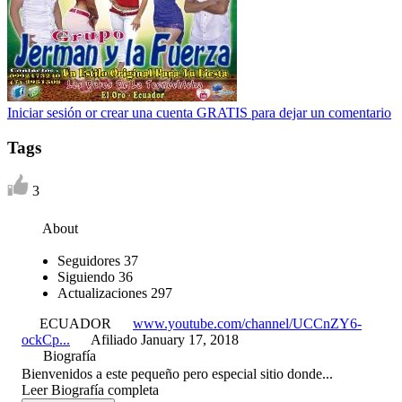
Iniciar sesión or crear una cuenta GRATIS para dejar un comentario
Tags
3
About
Seguidores
37
Siguiendo
36
Actualizaciones
297
ECUADOR
www.youtube.com/channel/UCCnZY6-
ockCp...
Afiliado January 17, 2018
Biografía
Bienvenidos a este pequeño pero especial sitio donde...
Leer Biografía completa