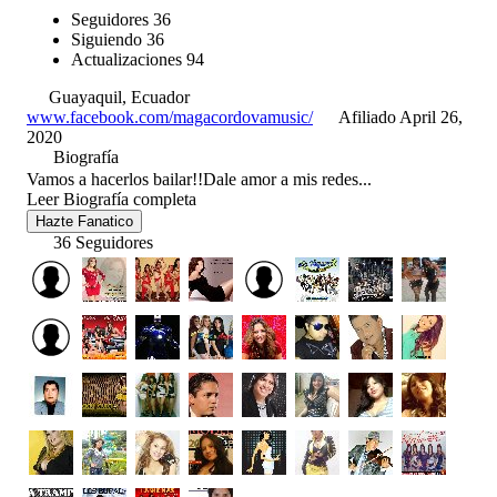
Seguidores
36
Siguiendo
36
Actualizaciones
94
Guayaquil, Ecuador
www.facebook.com/magacordovamusic/
Afiliado April 26,
2020
Biografía
Vamos a hacerlos bailar!!Dale amor a mis redes...
Leer Biografía completa
Hazte Fanatico
36 Seguidores