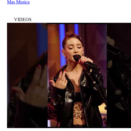
Mas Musica
VIDEOS