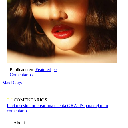
Publicado en:
Featured
|
0
Comentarios
Mas Blogs
COMENTARIOS
Iniciar sesión or crear una cuenta GRATIS para dejar un
comentario
About