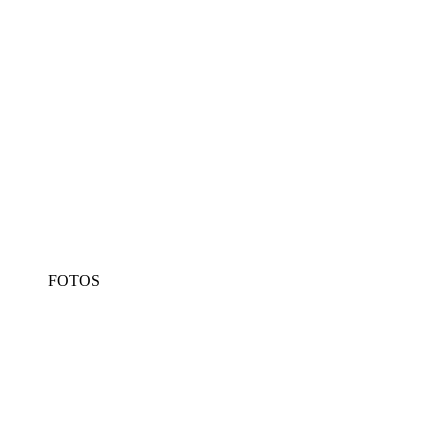
FOTOS