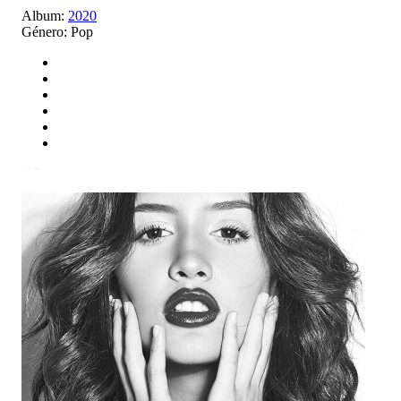
Album:
2020
Género:
Pop