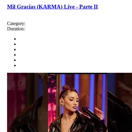
Mil Gracias (KARMA) Live - Parte II
Category:
Duration: