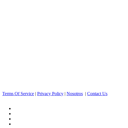
Terms Of Service
|
Privacy Policy
|
Nosotros
|
Contact Us