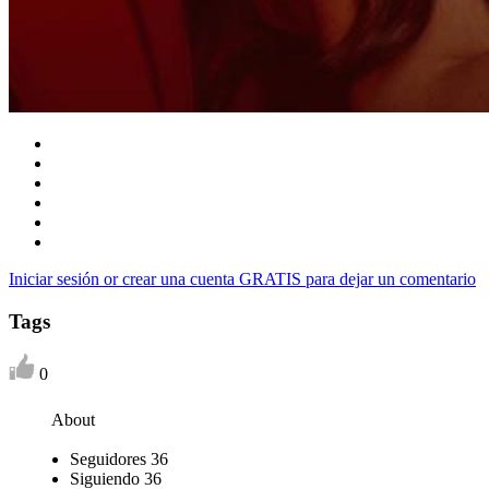
Iniciar sesión or crear una cuenta GRATIS para dejar un comentario
Tags
0
About
Seguidores
36
Siguiendo
36