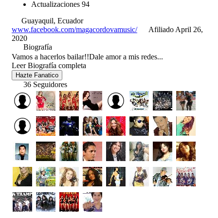
Actualizaciones
94
Guayaquil, Ecuador
www.facebook.com/magacordovamusic/
Afiliado April 26,
2020
Biografía
Vamos a hacerlos bailar!!Dale amor a mis redes...
Leer Biografía completa
Hazte Fanatico
36 Seguidores