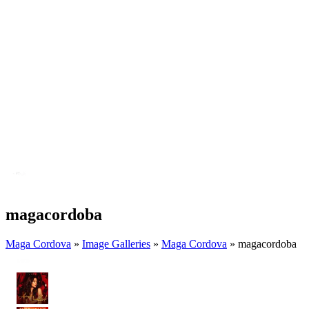
magacordoba
Maga Cordova
»
Image Galleries
»
Maga Cordova
» magacordoba