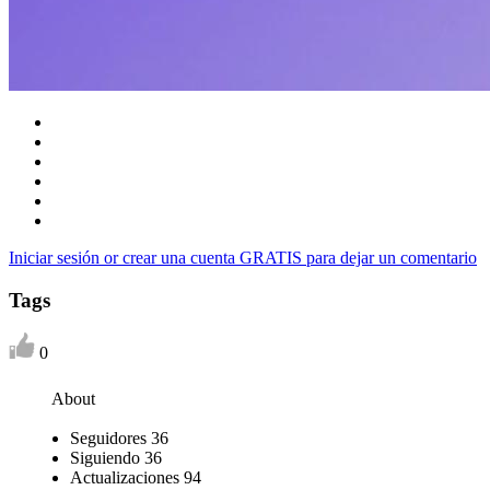
Iniciar sesión or crear una cuenta GRATIS para dejar un comentario
Tags
0
About
Seguidores
36
Siguiendo
36
Actualizaciones
94