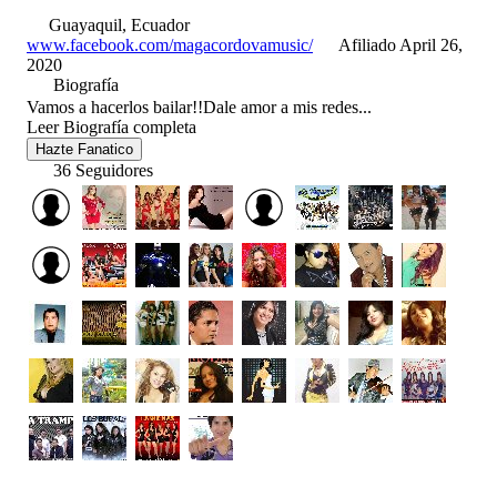
Guayaquil, Ecuador
www.facebook.com/magacordovamusic/
Afiliado April 26,
2020
Biografía
Vamos a hacerlos bailar!!Dale amor a mis redes...
Leer Biografía completa
Hazte Fanatico
36 Seguidores