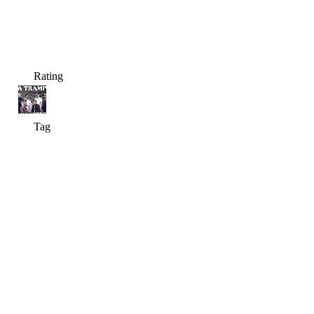
Rating
Tag