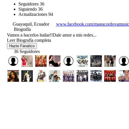
Seguidores
36
Siguiendo
36
Actualizaciones
94
Guayaquil, Ecuador
www.facebook.com/magacordovamusic
Biografía
Vamos a hacerlos bailar!!Dale amor a mis redes...
Leer Biografía completa
Hazte Fanatico
36 Seguidores