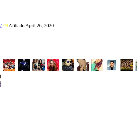
/
Afiliado April 26, 2020