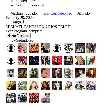
Siguiendo
36
Actualizaciones
14
Machala, Ecuador
www.pantaleon.ec
Afiliado
February 29, 2020
Biografía
MICHAEL PANTALEON RIOS TELEF:...
Leer Biografía completa
Hazte Fanatico
37 Seguidores