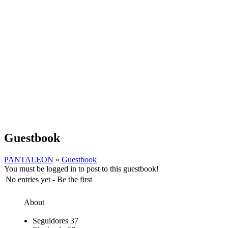
Guestbook
PANTALEON
»
Guestbook
You must be logged in to post to this guestbook!
No entries yet - Be the first
About
Seguidores
37