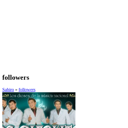
followers
Sahiro
»
followers