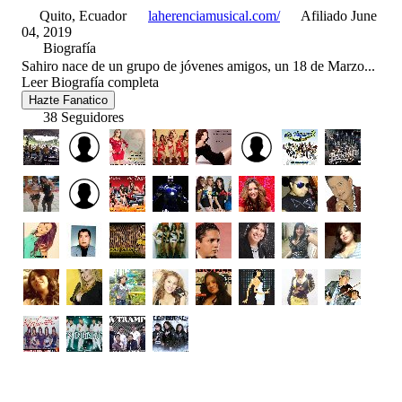
Quito, Ecuador
laherenciamusical.com/
Afiliado June
04, 2019
Biografía
Sahiro nace de un grupo de jóvenes amigos, un 18 de Marzo...
Leer Biografía completa
Hazte Fanatico
38 Seguidores