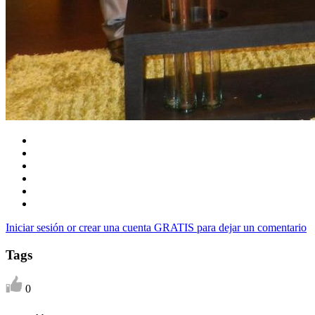
Iniciar sesión or crear una cuenta GRATIS para dejar un comentario
Tags
0