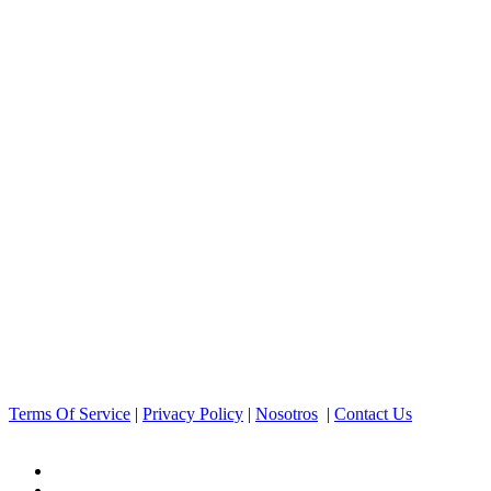
Terms Of Service
|
Privacy Policy
|
Nosotros
|
Contact Us