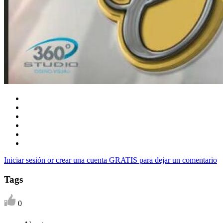
Iniciar sesión or crear una cuenta GRATIS para dejar un comentario
Tags
0