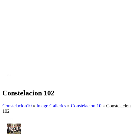
Constelacion 102
Constelacion10
»
Image Galleries
»
Constelacion 10
» Constelacion
102