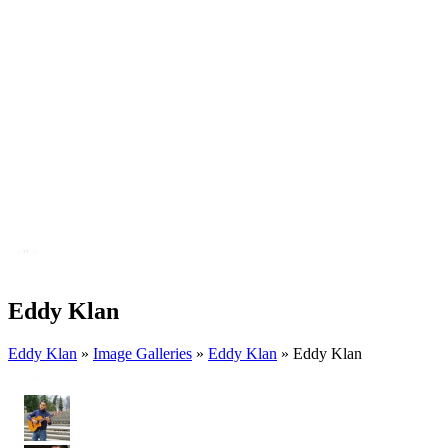
Eddy Klan
Eddy Klan
»
Image Galleries
»
Eddy Klan
» Eddy Klan