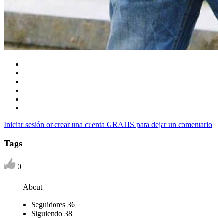
Iniciar sesión or crear una cuenta GRATIS para dejar un comentario
Tags
0
About
Seguidores
36
Siguiendo
38