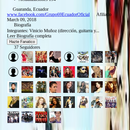
Guaranda, Ecuador
www.facebook.com/Grupo69EcuadorOficial
Afiliado
March 09, 2018
Biografía
Integrantes: Vinicio Muñoz (dirección, guitarra y...
Leer Biografía completa
Hazte Fanatico
37 Seguidores