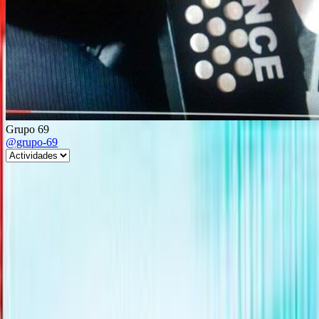
Grupo 69
@grupo-69