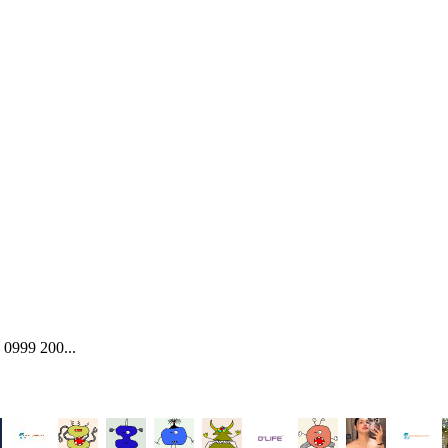
99 200...