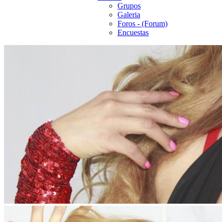
Grupos
Galeria
Foros - (Forum)
Encuestas