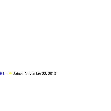
1...
Joined November 22, 2013