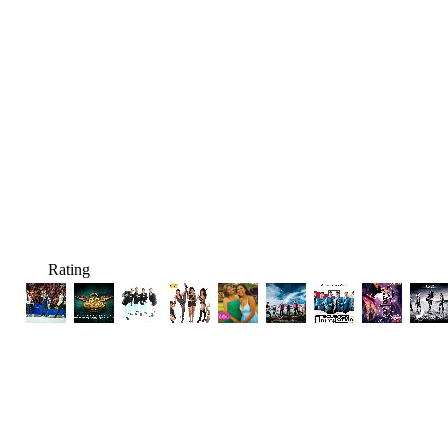
Rating