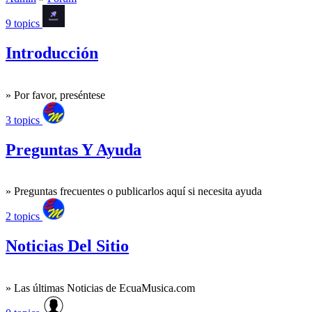
9 topics
Introducción
» Por favor, preséntese
3 topics
Preguntas Y Ayuda
» Preguntas frecuentes o publicarlos aquí si necesita ayuda
2 topics
Noticias Del Sitio
» Las últimas Noticias de EcuaMusica.com