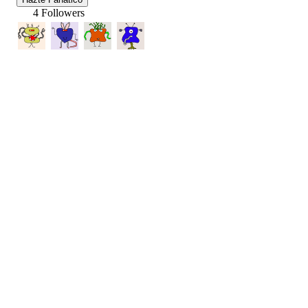
4 Followers