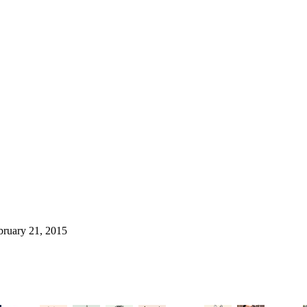
bruary 21, 2015