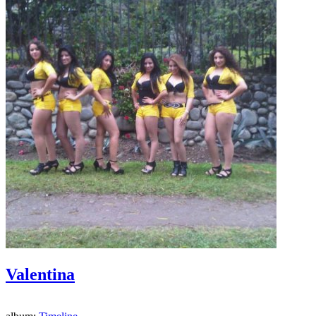
Valentina