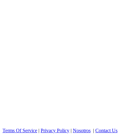
Terms Of Service
|
Privacy Policy
|
Nosotros
|
Contact Us