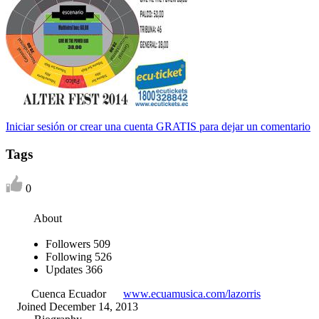
Iniciar sesión or crear una cuenta GRATIS para dejar un comentario
Tags
0
About
Followers
509
Following
526
Updates
366
Cuenca Ecuador
www.ecuamusica.com/lazorris
Joined December 14, 2013