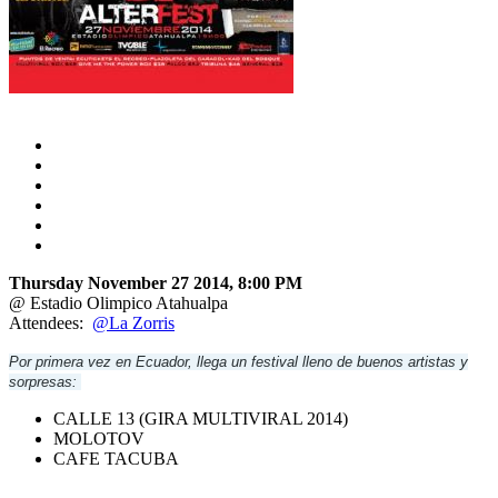
Thursday November 27 2014, 8:00 PM
@ Estadio Olimpico Atahualpa
Attendees:
@La Zorris
Por primera vez en Ecuador, llega un festival lleno de buenos artistas y
sorpresas:
CALLE 13 (GIRA MULTIVIRAL 2014)
MOLOTOV
CAFE TACUBA